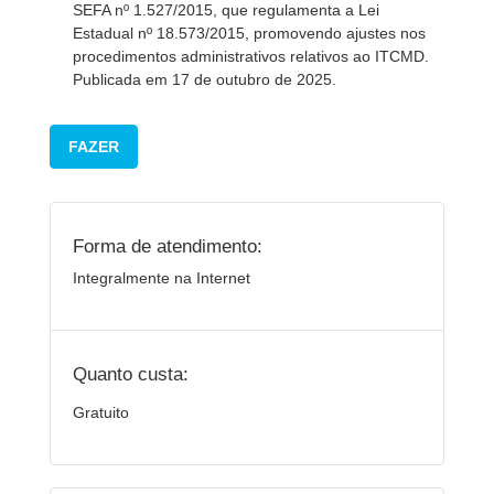
SEFA nº 1.527/2015, que regulamenta a Lei
Estadual nº 18.573/2015, promovendo ajustes nos
procedimentos administrativos relativos ao ITCMD.
Publicada em 17 de outubro de 2025.
FAZER
Forma de atendimento:
Integralmente na Internet
Quanto custa:
Gratuito