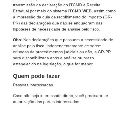
transmissão da declaração do ITCMD à Receita
Estadual por meio do sistema
ITCMD WEB
, assim como
a impressão da guia de recolhimento do imposto (GR-
PR) das declarações que não se enquadram nas
hipóteses de necessidade de análise pelo fisco.
Obs
: Nas declarações que possuem a necessidade de
análise pelo fisco, independentemente de serem
oriundas de procedimentos judiciais ou não, a GR-PR
será disponibilizada após a análise ou prazo
estabelecido na legislação, o que for menor.
Quem pode fazer
Pessoas interessadas.
Caso não seja interessado direto, você precisará ter
autorização das partes interessadas.