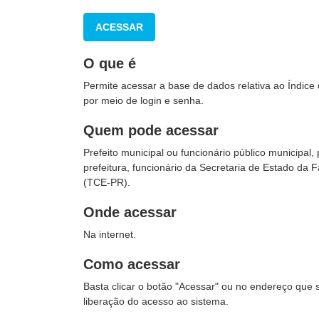
ACESSAR
O que é
Permite acessar a base de dados relativa ao Índice 
por meio de login e senha.
Quem pode acessar
Prefeito municipal ou funcionário público municipa
prefeitura, funcionário da Secretaria de Estado da
(TCE-PR).
Onde acessar
Na internet.
Como acessar
Basta clicar o botão "Acessar" ou no endereço que s
liberação do acesso ao sistema.