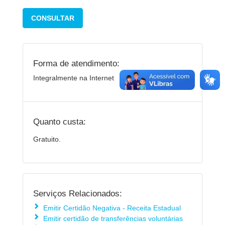
CONSULTAR
Forma de atendimento:
Integralmente na Internet
Quanto custa:
Gratuito.
Serviços Relacionados:
Emitir Certidão Negativa - Receita Estadual
Emitir certidão de transferências voluntárias