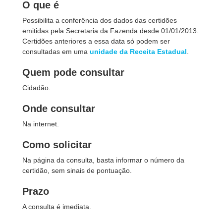
O que é
Possibilita a conferência dos dados das certidões
emitidas pela Secretaria da Fazenda desde 01/01/2013.
Certidões anteriores a essa data só podem ser
consultadas em uma
unidade da Receita Estadual
.
Quem pode consultar
Cidadão.
Onde consultar
Na internet.
Como solicitar
Na página da consulta, basta informar o número da
certidão, sem sinais de pontuação.
Prazo
A consulta é imediata.