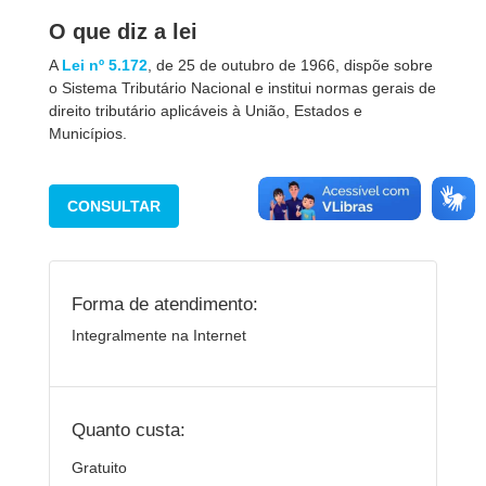
O que diz a lei
A
Lei nº 5.172
, de 25 de outubro de 1966, dispõe sobre
o Sistema Tributário Nacional e institui normas gerais de
direito tributário aplicáveis à União, Estados e
Municípios.
CONSULTAR
Forma de atendimento:
Integralmente na Internet
Quanto custa:
Gratuito