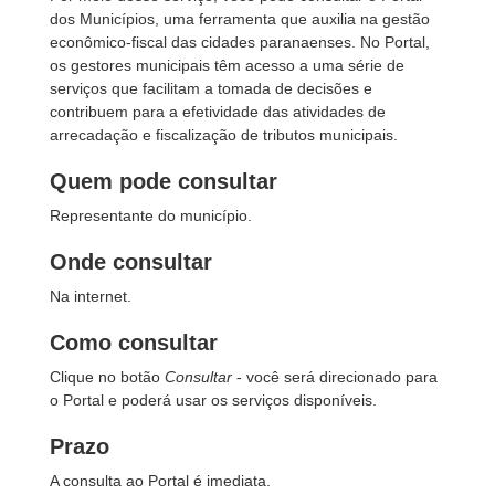
dos Municípios, uma ferramenta que auxilia na gestão
econômico-fiscal das cidades paranaenses. No Portal,
os gestores municipais têm acesso a uma série de
serviços que facilitam a tomada de decisões e
contribuem para a efetividade das atividades de
arrecadação e fiscalização de tributos municipais.
Quem pode consultar
Representante do município.
Onde consultar
Na internet.
Como consultar
Clique no botão
Consultar
- você será direcionado para
o Portal e poderá usar os serviços disponíveis.
Prazo
A consulta ao Portal é imediata.