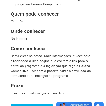
do programa Paraná Competitivo.
Quem pode conhecer
Cidadão.
Onde conhecer
Na internet.
Como conhecer
Basta clicar no botão "Mais informações" e você será
direcionado a uma página que contém o link para o
portal do programa e a legislação que rege o Paraná
Competitivo. Também é possível fazer o download do
formulário para inscrição no programa.
Prazo
O acesso às informações é imediato.