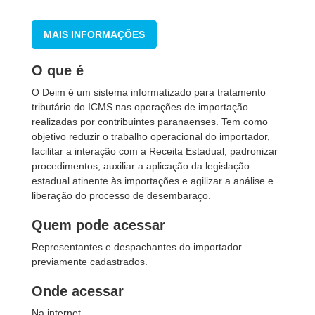
MAIS INFORMAÇÕES
O que é
O Deim é um sistema informatizado para tratamento
tributário do ICMS nas operações de importação
realizadas por contribuintes paranaenses. Tem como
objetivo reduzir o trabalho operacional do importador,
facilitar a interação com a Receita Estadual, padronizar
procedimentos, auxiliar a aplicação da legislação
estadual atinente às importações e agilizar a análise e
liberação do processo de desembaraço.
Quem pode acessar
Representantes e despachantes do importador
previamente cadastrados.
Onde acessar
Na internet.